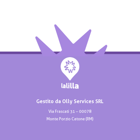
Gestito da Olly Services SRL
Via Frascati 31 – 00078
Monte Porzio Catone (RM)