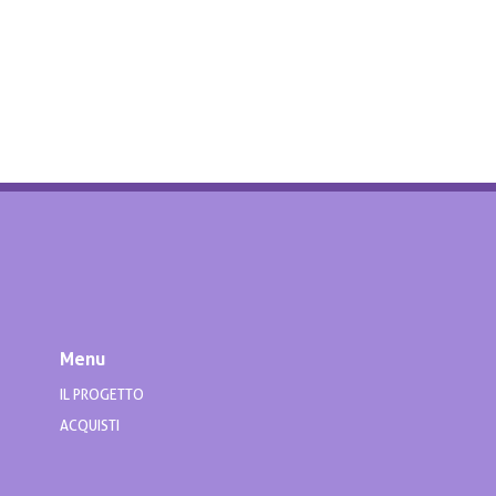
Menu
IL PROGETTO
ACQUISTI