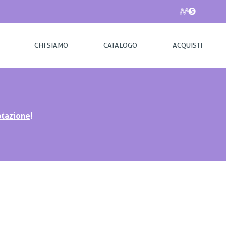
CHI SIAMO
CATALOGO
ACQUISTI
tazione
!